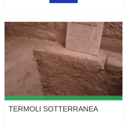
TERMOLI SOTTERRANEA