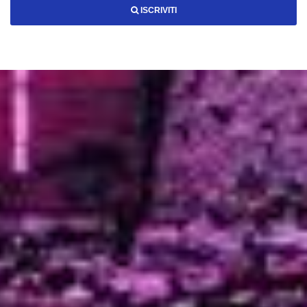
ISCRIVITI