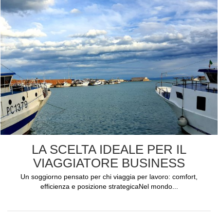
LA SCELTA IDEALE PER IL
VIAGGIATORE BUSINESS
Un soggiorno pensato per chi viaggia per lavoro: comfort,
efficienza e posizione strategicaNel mondo...