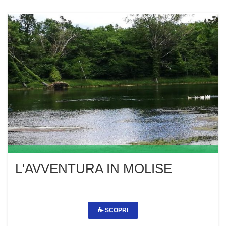
L'AVVENTURA IN MOLISE
SCOPRI