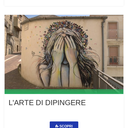
L'ARTE DI DIPINGERE
SCOPRI