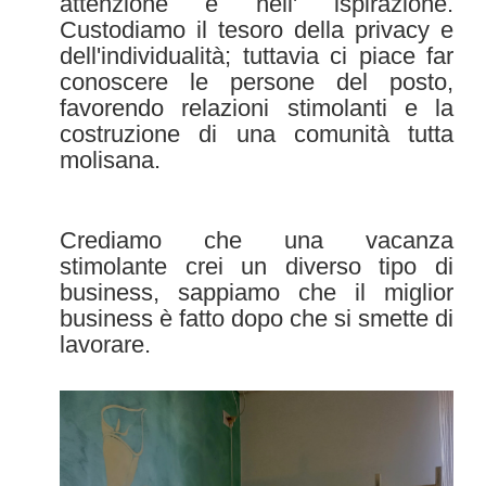
attenzione e nell' ispirazione.
Custodiamo il tesoro della privacy e
dell'individualità; tuttavia ci piace far
conoscere le persone del posto,
favorendo relazioni stimolanti e la
costruzione di una comunità tutta
molisana.
Crediamo che una vacanza
stimolante crei un diverso tipo di
business, sappiamo che il miglior
business è fatto dopo che si smette di
lavorare.