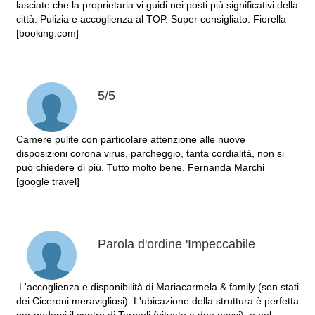
lasciate che la proprietaria vi guidi nei posti più significativi della
città. Pulizia e accoglienza al TOP. Super consigliato. Fiorella
[booking.com]
5/5
Camere pulite con particolare attenzione alle nuove
disposizioni corona virus, parcheggio, tanta cordialità, non si
può chiedere di più. Tutto molto bene. Fernanda Marchi
[google travel]
Parola d'ordine 'Impeccabile
L'accoglienza e disponibilità di Mariacarmela & family (son stati
dei Ciceroni meravigliosi). L'ubicazione della struttura è perfetta