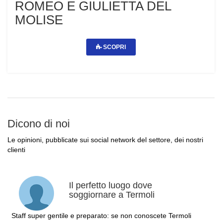
ROMEO E GIULIETTA DEL
MOLISE
SCOPRI
Dicono di noi
Le opinioni, pubblicate sui social network del settore, dei nostri
clienti
Il perfetto luogo dove
soggiornare a Termoli
Staff super gentile e preparato: se non conoscete Termoli