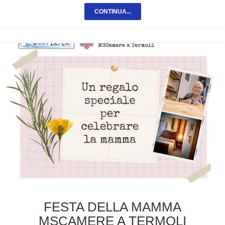
CONTINUA...
FESTA DELLA MAMMA
MSCAMERE A TERMOLI