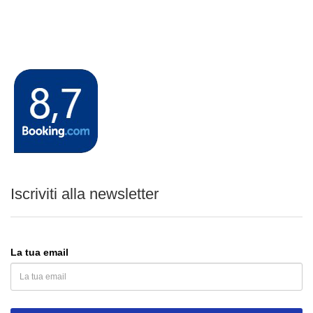
Iscriviti alla newsletter
La tua email