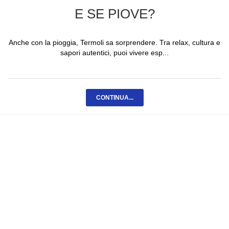
E SE PIOVE?
Anche con la pioggia, Termoli sa sorprendere. Tra relax, cultura e
sapori autentici, puoi vivere esp...
CONTINUA...