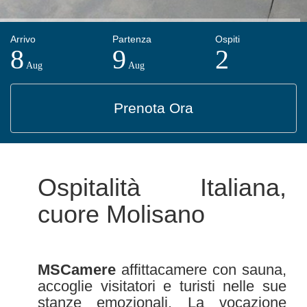
8
9
2
Aug
Aug
Prenota Ora
Ospitalità Italiana,
cuore Molisano
MSCamere
affittacamere con sauna,
accoglie visitatori e turisti nelle sue
stanze emozionali. La vocazione