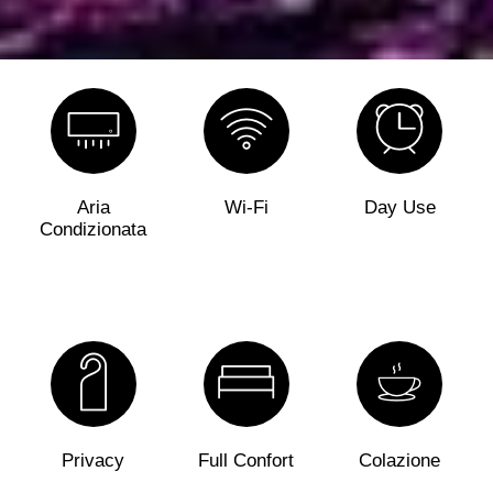
Aria
Wi-Fi
Day Use
Condizionata
Privacy
Full Confort
Colazione