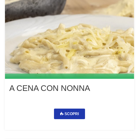
A CENA CON NONNA
SCOPRI