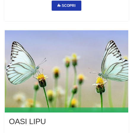
SCOPRI
OASI LIPU