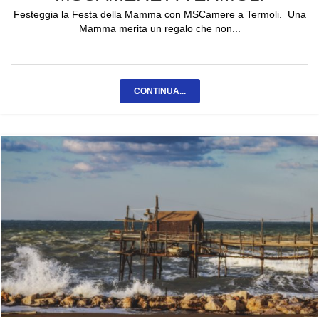
Festeggia la Festa della Mamma con MSCamere a Termoli. Una
Mamma merita un regalo che non...
CONTINUA...