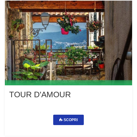
TOUR D'AMOUR
SCOPRI