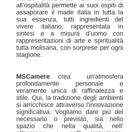
all’ospitalità permette ai suoi ospiti di
assaporare il made Italia in tutta la
sua essenza, tutti ingredienti del
vivere italiano, rappresentata in
sintesi e a misura d’uomo con
rappresentazioni di arte e spiritualità
tutta molisana, con sorprese per ogni
stagione.
MSCamere
crea un'atmosfera
profondamente personale e
veramente unica di raffinatezza e
stile. Qui, la tradizione degli ambienti
si arricchisce attraverso l'innovazione
significativa. Vogliamo dare più del
necessario o previsto, sia nello
spazio che nella qualità, nell'