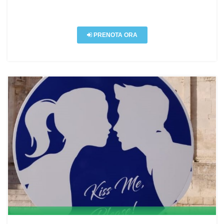
PRENOTA ORA