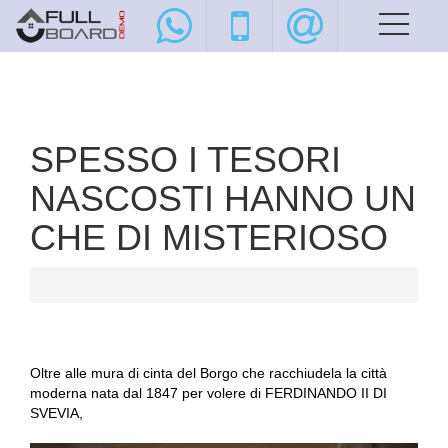
SPESSO I TESORI
NASCOSTI HANNO UN
CHE DI MISTERIOSO
Oltre alle mura di cinta del Borgo che racchiudela la città
moderna nata dal 1847 per volere di FERDINANDO II DI
SVEVIA,