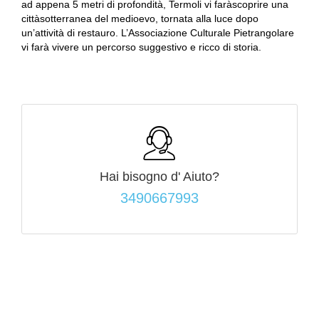
ad appena 5 metri di profondità, Termoli vi faràscoprire una
cittàsotterranea del medioevo, tornata alla luce dopo
un’attività di restauro. L’Associazione Culturale Pietrangolare
vi farà vivere un percorso suggestivo e ricco di storia.
Hai bisogno d'
Aiuto?
3490667993