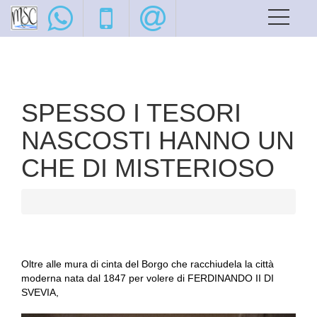
SPESSO I TESORI
NASCOSTI HANNO UN
CHE DI MISTERIOSO
Oltre alle mura di cinta del Borgo che racchiudela la città
moderna nata dal 1847 per volere di FERDINANDO II DI
SVEVIA,