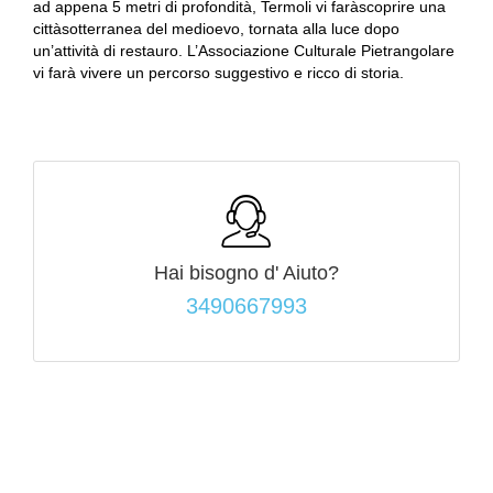
ad appena 5 metri di profondità, Termoli vi faràscoprire una
cittàsotterranea del medioevo, tornata alla luce dopo
un’attività di restauro. L’Associazione Culturale Pietrangolare
vi farà vivere un percorso suggestivo e ricco di storia.
Hai bisogno d'
Aiuto?
3490667993