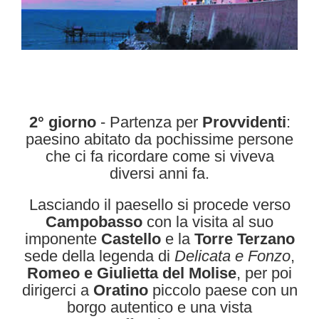
2° giorno
- Partenza per
Provvidenti
:
paesino abitato da pochissime persone
che ci fa ricordare come si viveva
diversi anni fa.
Lasciando il paesello si procede verso
Campobasso
con la visita al suo
imponente
Castello
e la
Torre Terzano
sede della legenda di
Delicata e Fonzo
,
Romeo e Giulietta del Molise
, per poi
dirigerci a
Oratino
piccolo paese con un
borgo autentico e una vista