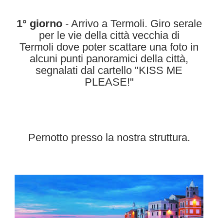
1° giorno
- Arrivo a Termoli. Giro serale
per le vie della città vecchia di
Termoli dove poter scattare una foto in
alcuni punti panoramici della città,
segnalati dal cartello "KISS ME
PLEASE!"
Pernotto presso la nostra struttura.