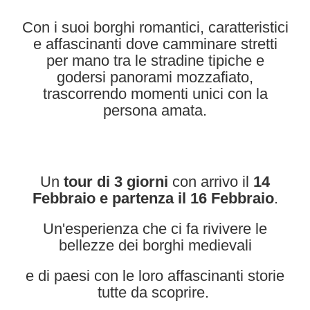
Con i suoi borghi romantici, caratteristici
e affascinanti dove camminare stretti
per mano tra le stradine tipiche e
godersi panorami mozzafiato,
trascorrendo momenti unici con la
persona amata.
Un
tour di 3 giorni
con arrivo il
14
Febbraio e partenza il 16 Febbraio
.
Un'esperienza che ci fa rivivere le
bellezze dei borghi medievali
e di paesi con le loro affascinanti storie
tutte da scoprire.