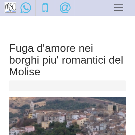
Fuga d'amore nei
borghi piu' romantici del
Molise