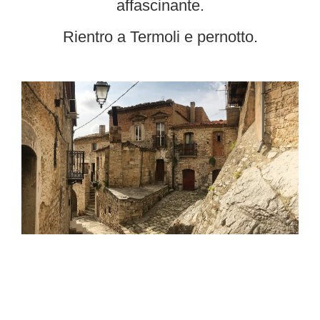
affascinante.
Rientro a Termoli e pernotto.