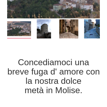
Concediamoci una
breve fuga d' amore con
la nostra dolce
metà in Molise.