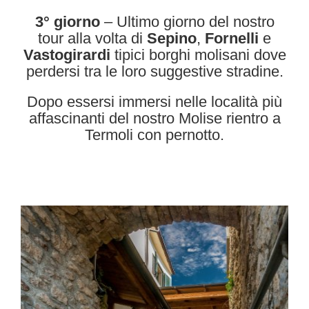
3° giorno
– Ultimo giorno del nostro
tour alla volta di
Sepino
,
Fornelli
e
Vastogirardi
tipici borghi molisani dove
perdersi tra le loro suggestive stradine.
Dopo essersi immersi nelle località più
affascinanti del nostro Molise rientro a
Termoli con pernotto.