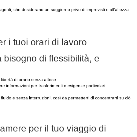
genti, che desiderano un soggiorno privo di imprevisti e all’altezza
r i tuoi orari di lavoro
bisogno di flessibilità, e
 libertà di orario senza attese.
ere informazioni per trasferimenti o esigenze particolari.
fluido e senza interruzioni, così da permetterti di concentrarti su ciò
mere per il tuo viaggio di