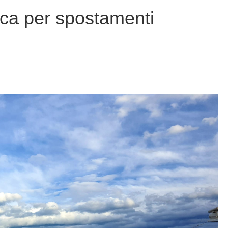
ica per spostamenti