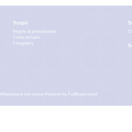
Scopri
S
Regole di prenotazione
C
Come arrivare
Fotogallery
S
ffittacamere con sauna
Powered by
FullBoard.cloud